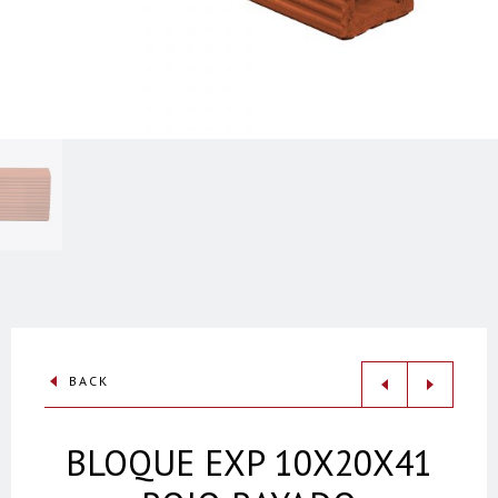
BACK
BLOQUE EXP 10X20X41