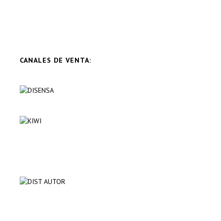
CANALES DE VENTA: