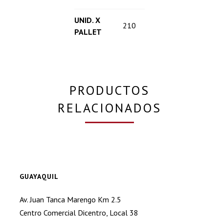
UNID. X
210
PALLET
PRODUCTOS
RELACIONADOS
GUAYAQUIL
Av. Juan Tanca Marengo Km 2.5
Centro Comercial Dicentro, Local 38