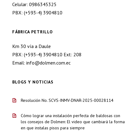
Celular: 0986345325
PBX: (+593-4) 3904810
FÁBRICA PETRILLO
Km 30 vía a Daule
PBX: (+593-4) 3904810 Ext: 208
Email: info@dolmen.com.ec
BLOGS Y NOTICIAS
Resolución No. SCVS-INMV-DNAR-2025-00028114
Cómo lograr una instalación perfecta de baldosas con
los consejos de Dolmen: El video que cambiará la forma
en que instalas pisos para siempre