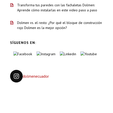
Transforma tus paredes con las fachaletas Dolmen:
Aprende cómo instalarlas en este video paso a paso
Dolmen vs. el resto: ¿Por qué el bloque de construcción
rojo Dolmen es la mejor opción?
SÍGUENOS EN:
dolmenecuador