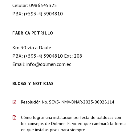
Celular: 0986345325
PBX: (+593-4) 3904810
FÁBRICA PETRILLO
Km 30 vía a Daule
PBX: (+593-4) 3904810 Ext: 208
Email: info@dolmen.com.ec
BLOGS Y NOTICIAS
Resolución No. SCVS-INMV-DNAR-2025-00028114
Cómo lograr una instalación perfecta de baldosas con
los consejos de Dolmen: El video que cambiará la forma
en que instalas pisos para siempre