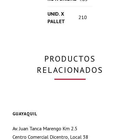
UNID. X
210
PALLET
PRODUCTOS
RELACIONADOS
GUAYAQUIL
Av. Juan Tanca Marengo Km 2.5
Centro Comercial Dicentro, Local 38