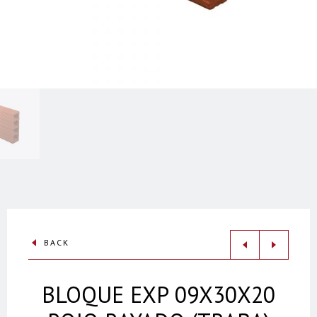
BACK
BLOQUE EXP 09X30X20