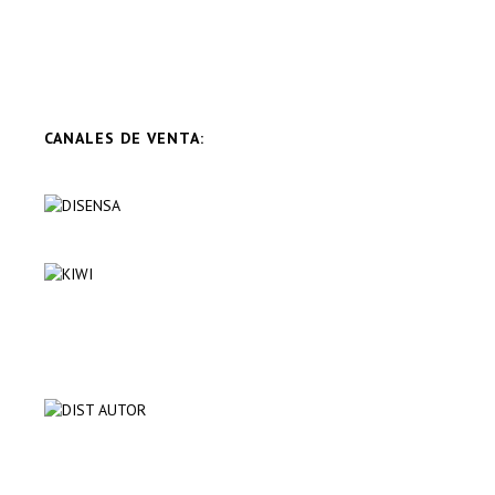
CANALES DE VENTA: