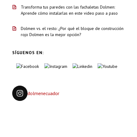
Transforma tus paredes con las fachaletas Dolmen:
Aprende cómo instalarlas en este video paso a paso
Dolmen vs. el resto: ¿Por qué el bloque de construcción
rojo Dolmen es la mejor opción?
SÍGUENOS EN:
dolmenecuador