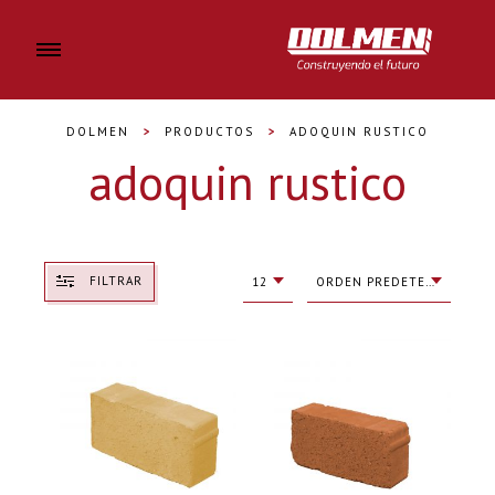
DOLMEN
>
PRODUCTOS
>
ADOQUIN RUSTICO
adoquin rustico
FILTRAR
12
ORDEN PREDETERMINADO