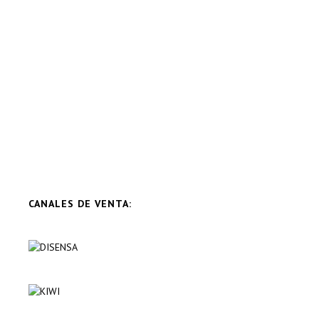
CANALES DE VENTA: