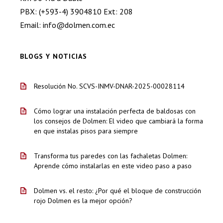
PBX: (+593-4) 3904810 Ext: 208
Email: info@dolmen.com.ec
BLOGS Y NOTICIAS
Resolución No. SCVS-INMV-DNAR-2025-00028114
Cómo lograr una instalación perfecta de baldosas con
los consejos de Dolmen: El video que cambiará la forma
en que instalas pisos para siempre
Transforma tus paredes con las fachaletas Dolmen:
Aprende cómo instalarlas en este video paso a paso
Dolmen vs. el resto: ¿Por qué el bloque de construcción
rojo Dolmen es la mejor opción?