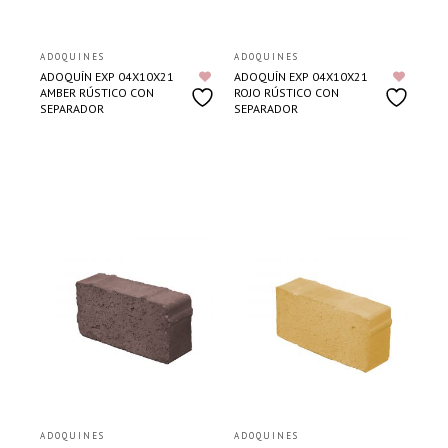
ADOQUINES
ADOQUINES
ADOQUÍN EXP 04X10X21
ADOQUÍN EXP 04X10X21
AMBER RÚSTICO CON
ROJO RÚSTICO CON
SEPARADOR
SEPARADOR
ADOQUINES
ADOQUINES