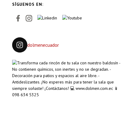
SÍGUENOS EN:
dolmenecuador