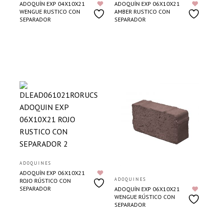
ADOQUÍN EXP 04X10X21
ADOQUÍN EXP 06X10X21
WENGUE RUSTICO CON
AMBER RUSTICO CON
SEPARADOR
SEPARADOR
ADOQUINES
ADOQUÍN EXP 06X10X21
ADOQUINES
ROJO RÚSTICO CON
SEPARADOR
ADOQUÍN EXP 06X10X21
WENGUE RÚSTICO CON
SEPARADOR