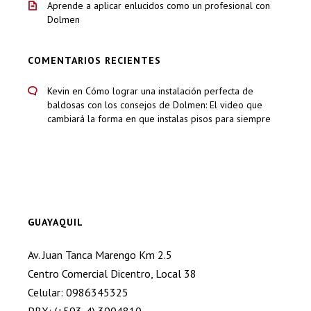
Aprende a aplicar enlucidos como un profesional con
Dolmen
COMENTARIOS RECIENTES
Kevin
en
Cómo lograr una instalación perfecta de
baldosas con los consejos de Dolmen: El video que
cambiará la forma en que instalas pisos para siempre
GUAYAQUIL
Av. Juan Tanca Marengo Km 2.5
Centro Comercial Dicentro, Local 38
Celular: 0986345325