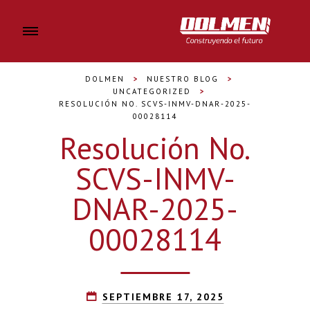
DOLMEN
>
NUESTRO BLOG
>
UNCATEGORIZED
>
RESOLUCIÓN NO. SCVS-INMV-DNAR-2025-
00028114
Resolución No.
SCVS-INMV-
DNAR-2025-
00028114
SEPTIEMBRE 17, 2025