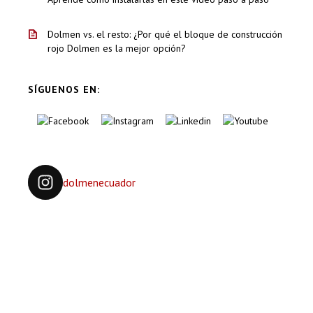
Dolmen vs. el resto: ¿Por qué el bloque de construcción
rojo Dolmen es la mejor opción?
SÍGUENOS EN:
dolmenecuador