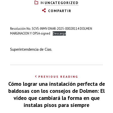
IN
UNCATEGORIZED
COMPARTIR
Resolución No. SCVS-INMV-DNAR-2025-00028114 DOLMEN
MARGINACION Y OPSA-signed
Descarga
Superintendencia de Cias.
PREVIOUS READING
Cómo lograr una instalación perfecta de
baldosas con los consejos de Dolmen: El
video que cambiará la forma en que
instalas pisos para siempre