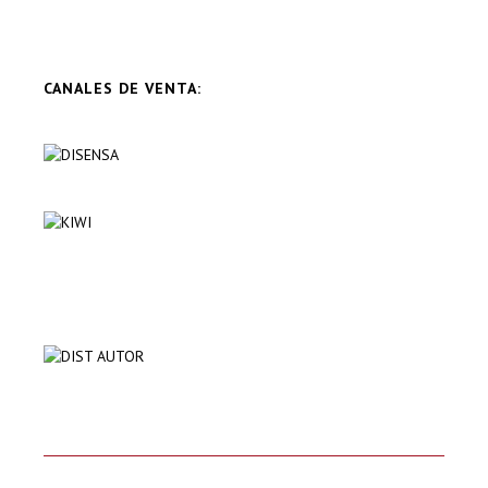
CANALES DE VENTA: