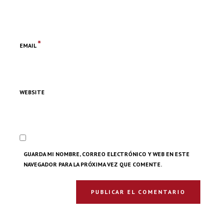
*
EMAIL
WEBSITE
GUARDA MI NOMBRE, CORREO ELECTRÓNICO Y WEB EN ESTE
NAVEGADOR PARA LA PRÓXIMA VEZ QUE COMENTE.