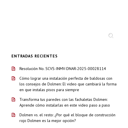
BUSCAR:
ENTRADAS RECIENTES
Resolución No. SCVS-INMV-DNAR-2025-00028114
Cómo lograr una instalación perfecta de baldosas con
los consejos de Dolmen: El video que cambiará la forma
en que instalas pisos para siempre
Transforma tus paredes con las fachaletas Dolmen:
Aprende cómo instalarlas en este video paso a paso
Dolmen vs. el resto: ¿Por qué el bloque de construcción
rojo Dolmen es la mejor opción?