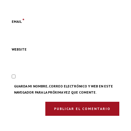
*
EMAIL
WEBSITE
GUARDA MI NOMBRE, CORREO ELECTRÓNICO Y WEB EN ESTE
NAVEGADOR PARA LA PRÓXIMA VEZ QUE COMENTE.