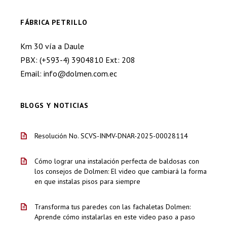
FÁBRICA PETRILLO
Km 30 vía a Daule
PBX: (+593-4) 3904810 Ext: 208
Email: info@dolmen.com.ec
BLOGS Y NOTICIAS
Resolución No. SCVS-INMV-DNAR-2025-00028114
Cómo lograr una instalación perfecta de baldosas con
los consejos de Dolmen: El video que cambiará la forma
en que instalas pisos para siempre
Transforma tus paredes con las fachaletas Dolmen:
Aprende cómo instalarlas en este video paso a paso