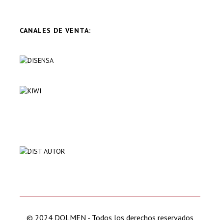
CANALES DE VENTA:
© 2024 DOLMEN - Todos los derechos reservados