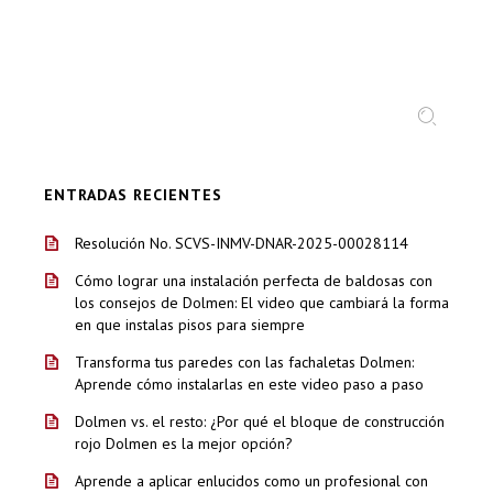
BUSCAR:
ENTRADAS RECIENTES
Resolución No. SCVS-INMV-DNAR-2025-00028114
Cómo lograr una instalación perfecta de baldosas con
los consejos de Dolmen: El video que cambiará la forma
en que instalas pisos para siempre
Transforma tus paredes con las fachaletas Dolmen:
Aprende cómo instalarlas en este video paso a paso
Dolmen vs. el resto: ¿Por qué el bloque de construcción
rojo Dolmen es la mejor opción?
Aprende a aplicar enlucidos como un profesional con