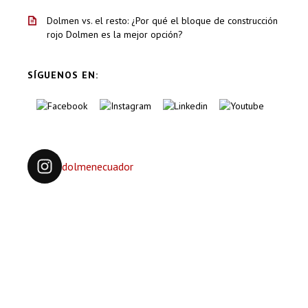
Dolmen vs. el resto: ¿Por qué el bloque de construcción
rojo Dolmen es la mejor opción?
SÍGUENOS EN:
dolmenecuador