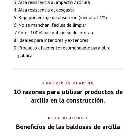
Alta resistencia al impacto / rotura
Alta resistencia al desgaste
Bajo porcentaje de absorción (menor al 3%)
No se manchan, fáciles de limpiar
Color 100% natural, no se decoloran
Ideales para interiores y exteriores
Producto altamente recomendable para obra
pública
PREVIOUS READING
10 razones para utilizar productos de
arcilla en la construcción.
NEXT READING
Beneficios de las baldosas de arcilla