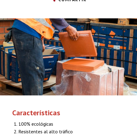
Características
100% ecológicas
Resistentes al alto tráfico