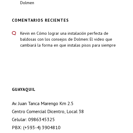
Dolmen
COMENTARIOS RECIENTES
Kevin
en
Cómo lograr una instalación perfecta de
baldosas con los consejos de Dolmen: El video que
cambiará la forma en que instalas pisos para siempre
GUAYAQUIL
Av. Juan Tanca Marengo Km 2.5
Centro Comercial Dicentro, Local 38
Celular: 0986345325
PBX: (+593-4) 3904810