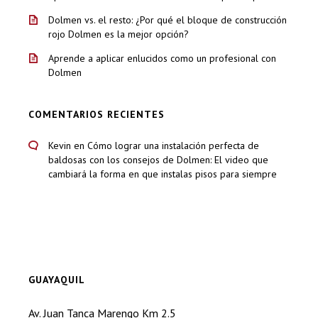
Dolmen vs. el resto: ¿Por qué el bloque de construcción
rojo Dolmen es la mejor opción?
Aprende a aplicar enlucidos como un profesional con
Dolmen
COMENTARIOS RECIENTES
Kevin
en
Cómo lograr una instalación perfecta de
baldosas con los consejos de Dolmen: El video que
cambiará la forma en que instalas pisos para siempre
GUAYAQUIL
Av. Juan Tanca Marengo Km 2.5