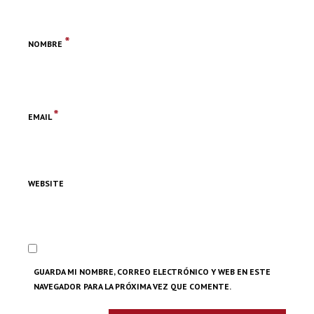
*
NOMBRE
*
EMAIL
WEBSITE
GUARDA MI NOMBRE, CORREO ELECTRÓNICO Y WEB EN ESTE
NAVEGADOR PARA LA PRÓXIMA VEZ QUE COMENTE.