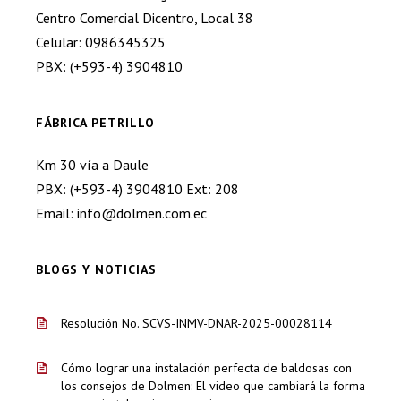
Centro Comercial Dicentro, Local 38
Celular: 0986345325
PBX: (+593-4) 3904810
FÁBRICA PETRILLO
Km 30 vía a Daule
PBX: (+593-4) 3904810 Ext: 208
Email: info@dolmen.com.ec
BLOGS Y NOTICIAS
Resolución No. SCVS-INMV-DNAR-2025-00028114
Cómo lograr una instalación perfecta de baldosas con
los consejos de Dolmen: El video que cambiará la forma