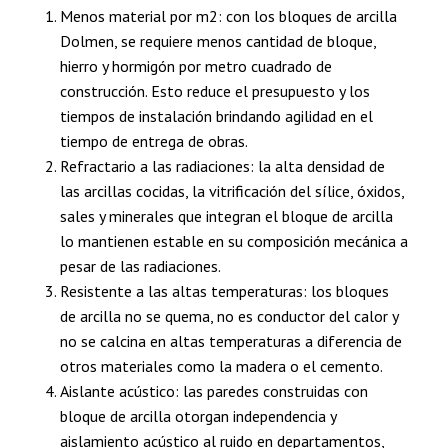
Menos material por m2: con los bloques de arcilla
Dolmen, se requiere menos cantidad de bloque,
hierro y hormigón por metro cuadrado de
construcción. Esto reduce el presupuesto y los
tiempos de instalación brindando agilidad en el
tiempo de entrega de obras.
Refractario a las radiaciones: la alta densidad de
las arcillas cocidas, la vitrificación del sílice, óxidos,
sales y minerales que integran el bloque de arcilla
lo mantienen estable en su composición mecánica a
pesar de las radiaciones.
Resistente a las altas temperaturas: los bloques
de arcilla no se quema, no es conductor del calor y
no se calcina en altas temperaturas a diferencia de
otros materiales como la madera o el cemento.
Aislante acústico: las paredes construidas con
bloque de arcilla otorgan independencia y
aislamiento acústico al ruido en departamentos,