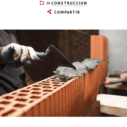
IN
CONSTRUCCION
COMPARTIR