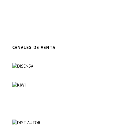
CANALES DE VENTA: