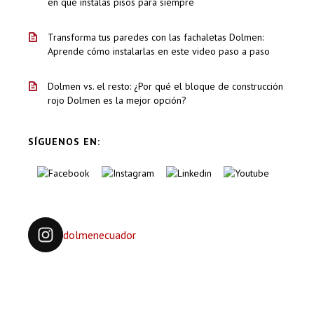
en que instalas pisos para siempre
Transforma tus paredes con las fachaletas Dolmen:
Aprende cómo instalarlas en este video paso a paso
Dolmen vs. el resto: ¿Por qué el bloque de construcción
rojo Dolmen es la mejor opción?
SÍGUENOS EN:
dolmenecuador