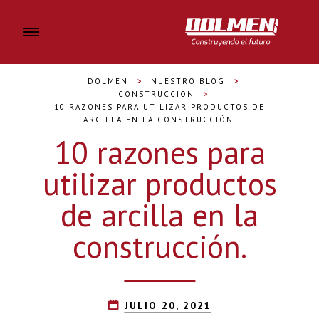
DOLMEN
>
NUESTRO BLOG
>
CONSTRUCCION
>
10 RAZONES PARA UTILIZAR PRODUCTOS DE
ARCILLA EN LA CONSTRUCCIÓN.
10 razones para
utilizar productos
de arcilla en la
construcción.
JULIO 20, 2021