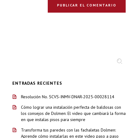
BUSCAR:
ENTRADAS RECIENTES
Resolución No. SCVS-INMV-DNAR-2025-00028114
Cómo lograr una instalación perfecta de baldosas con
los consejos de Dolmen: El video que cambiará la forma
en que instalas pisos para siempre
Transforma tus paredes con las fachaletas Dolmen:
Aprende cómo instalarlas en este video paso a paso