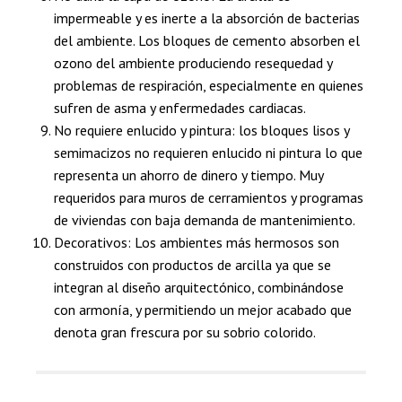
impermeable y es inerte a la absorción de bacterias
del ambiente. Los bloques de cemento absorben el
ozono del ambiente produciendo resequedad y
problemas de respiración, especialmente en quienes
sufren de asma y enfermedades cardiacas.
No requiere enlucido y pintura: los bloques lisos y
semimacizos no requieren enlucido ni pintura lo que
representa un ahorro de dinero y tiempo. Muy
requeridos para muros de cerramientos y programas
de viviendas con baja demanda de mantenimiento.
Decorativos: Los ambientes más hermosos son
construidos con productos de arcilla ya que se
integran al diseño arquitectónico, combinándose
con armonía, y permitiendo un mejor acabado que
denota gran frescura por su sobrio colorido.