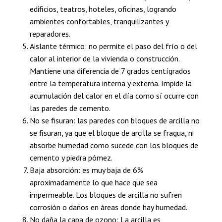
edificios, teatros, hoteles, oficinas, logrando
ambientes confortables, tranquilizantes y
reparadores.
Aislante térmico: no permite el paso del frío o del
calor al interior de la vivienda o construcción.
Mantiene una diferencia de 7 grados centígrados
entre la temperatura interna y externa. Impide la
acumulación del calor en el día como sí ocurre con
las paredes de cemento.
No se fisuran: las paredes con bloques de arcilla no
se fisuran, ya que el bloque de arcilla se fragua, ni
absorbe humedad como sucede con los bloques de
cemento y piedra pómez.
Baja absorción: es muy baja de 6%
aproximadamente lo que hace que sea
impermeable. Los bloques de arcilla no sufren
corrosión o daños en áreas donde hay humedad.
No daña la capa de ozono: La arcilla es