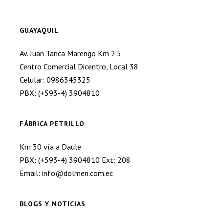
GUAYAQUIL
Av. Juan Tanca Marengo Km 2.5
Centro Comercial Dicentro, Local 38
Celular: 0986345325
PBX: (+593-4) 3904810
FÁBRICA PETRILLO
Km 30 vía a Daule
PBX: (+593-4) 3904810 Ext: 208
Email: info@dolmen.com.ec
BLOGS Y NOTICIAS