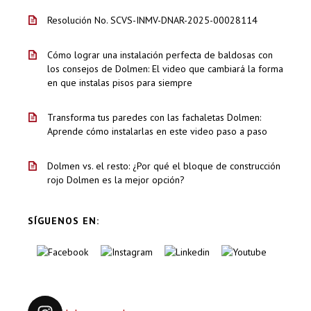
Resolución No. SCVS-INMV-DNAR-2025-00028114
Cómo lograr una instalación perfecta de baldosas con
los consejos de Dolmen: El video que cambiará la forma
en que instalas pisos para siempre
Transforma tus paredes con las fachaletas Dolmen:
Aprende cómo instalarlas en este video paso a paso
Dolmen vs. el resto: ¿Por qué el bloque de construcción
rojo Dolmen es la mejor opción?
SÍGUENOS EN: