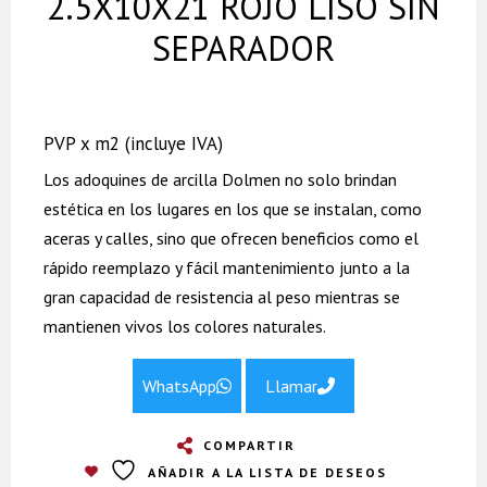
2.5X10X21 ROJO LISO SIN
SEPARADOR
PVP x m2 (incluye IVA)
Los adoquines de arcilla Dolmen no solo brindan
estética en los lugares en los que se instalan, como
aceras y calles, sino que ofrecen beneficios como el
rápido reemplazo y fácil mantenimiento junto a la
gran capacidad de resistencia al peso mientras se
mantienen vivos los colores naturales.
WhatsApp
Llamar
COMPARTIR
AÑADIR A LA LISTA DE DESEOS