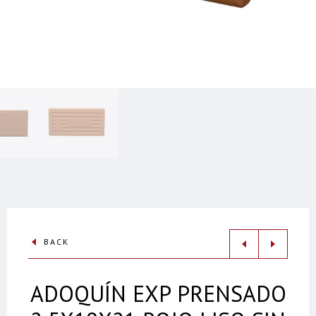
BACK
ADOQUÍN EXP PRENSADO