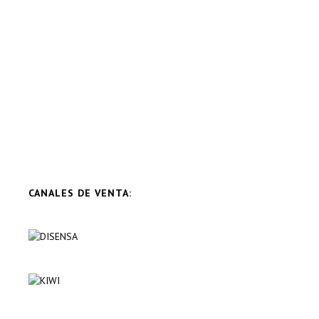
CANALES DE VENTA: