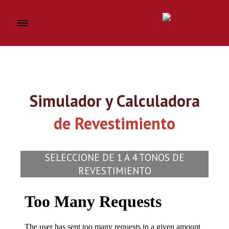
Simulador y Calculadora
de Revestimiento
SELECCIONE DE 1 A 4 TONOS DE
REVESTIMIENTO