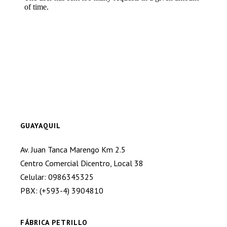
GUAYAQUIL
Av. Juan Tanca Marengo Km 2.5
Centro Comercial Dicentro, Local 38
Celular: 0986345325
PBX: (+593-4) 3904810
FÁBRICA PETRILLO