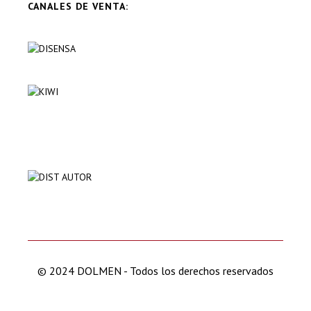
CANALES DE VENTA:
© 2024 DOLMEN - Todos los derechos reservados