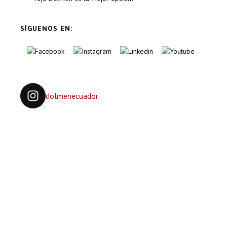
SÍGUENOS EN:
dolmenecuador