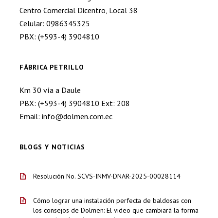
Centro Comercial Dicentro, Local 38
Celular: 0986345325
PBX: (+593-4) 3904810
FÁBRICA PETRILLO
Km 30 vía a Daule
PBX: (+593-4) 3904810 Ext: 208
Email: info@dolmen.com.ec
BLOGS Y NOTICIAS
Resolución No. SCVS-INMV-DNAR-2025-00028114
Cómo lograr una instalación perfecta de baldosas con
los consejos de Dolmen: El video que cambiará la forma