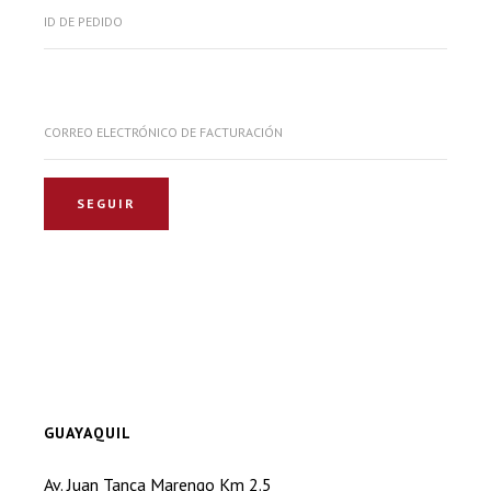
ID DE PEDIDO
CORREO ELECTRÓNICO DE FACTURACIÓN
SEGUIR
GUAYAQUIL
Av. Juan Tanca Marengo Km 2.5