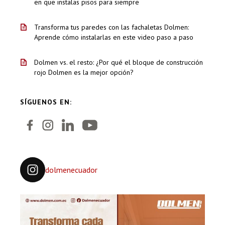
en que instalas pisos para siempre
Transforma tus paredes con las fachaletas Dolmen:
Aprende cómo instalarlas en este video paso a paso
Dolmen vs. el resto: ¿Por qué el bloque de construcción
rojo Dolmen es la mejor opción?
SÍGUENOS EN:
dolmenecuador