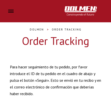
DOLMEN
>
ORDER TRACKING
Order Tracking
Para hacer seguimiento de tu pedido, por favor
introduce el ID de tu pedido en el cuadro de abajo y
pulsa el botón «Seguir». Esto se envió en tu recibo y en
el correo electrónico de confirmación que deberías
haber recibido.