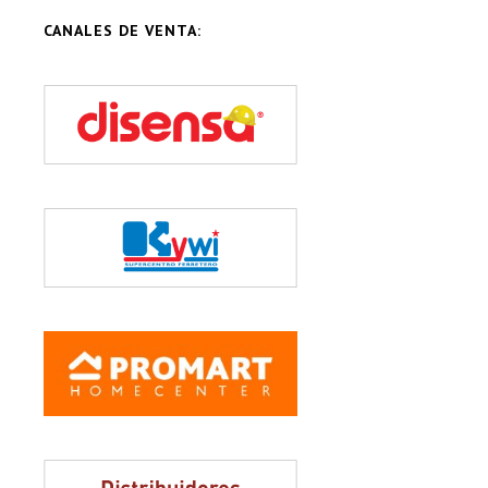
CANALES DE VENTA: